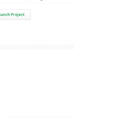
aunch Project