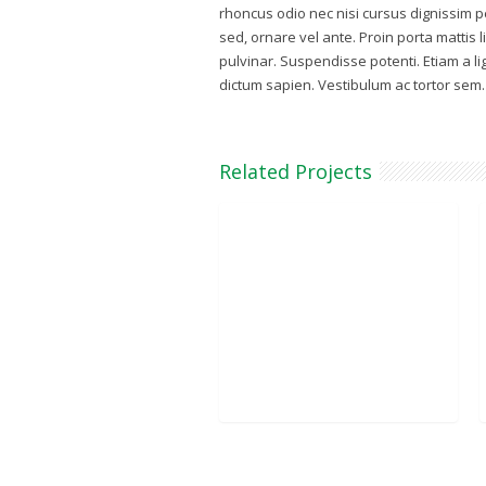
rhoncus odio nec nisi cursus dignissim p
sed, ornare vel ante. Proin porta mattis li
pulvinar. Suspendisse potenti. Etiam a li
dictum sapien. Vestibulum ac tortor sem.
Related Projects