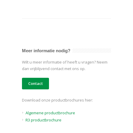
Meer informatie nodig?
Wilt u meer informatie of heeft u vragen? Neem
dan vrijblijvend contact met ons op.
Contact
Download onze productbrochures hier:
Algemene productbrochure
R3 productbrochure